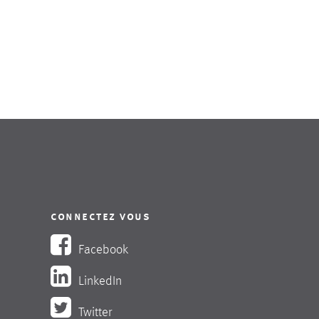
connectez vous
Facebook
LinkedIn
Twitter