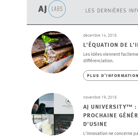
les dernières inf
décembre 14, 2018
L'ÉQUATION DE L'
Les idées viennent facilemen
différenciation.
plus d'informatio
novembre 19, 2018
AJ UNIVERSITY™ :
PROCHAINE GÉNÉR
D'USINE
L'innovation ne concerne pa