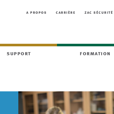
a propos
carrière
zac sécurité
support
formation