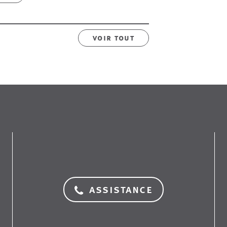
voir tout
assistance