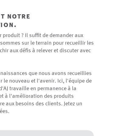
nt notre
ion.
produit ? Il suffit de demander aux
sommes sur le terrain pour recueillir les
hir aux défis à relever et discuter avec
naissances que nous avons recueillies
 le nouveau et l'avenir. Ici, l'équipe de
'AJ travaille en permanence à la
t à l'amélioration des produits
re aux besoins des clients. Jetez un
ées.