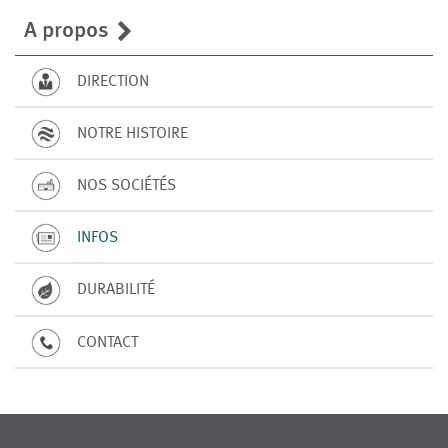
A propos
DIRECTION
NOTRE HISTOIRE
NOS SOCIÉTÉS
INFOS
DURABILITÉ
CONTACT