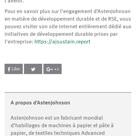
l'avenir.
Pour en savoir plus sur l’engagement d’AstenJohnson
en matière de développement durable et de RSE, vous
pouvez visiter son site internet entièrement dédié aux
initiatives de développement durable prises par
l’entreprise:
https://ajsustain.report
Like
+1
A propos d’AstenJohnson
AstenJohnson est un fabricant mondial
d’habillages de machines à papier et pâte à
papier, de textiles techniques Advanced