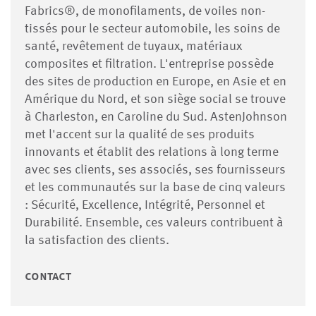
Fabrics®, de monofilaments, de voiles non-
tissés pour le secteur automobile, les soins de
santé, revêtement de tuyaux, matériaux
composites et filtration. L'entreprise possède
des sites de production en Europe, en Asie et en
Amérique du Nord, et son siège social se trouve
à Charleston, en Caroline du Sud. AstenJohnson
met l'accent sur la qualité de ses produits
innovants et établit des relations à long terme
avec ses clients, ses associés, ses fournisseurs
et les communautés sur la base de cinq valeurs
: Sécurité, Excellence, Intégrité, Personnel et
Durabilité. Ensemble, ces valeurs contribuent à
la satisfaction des clients.
contact