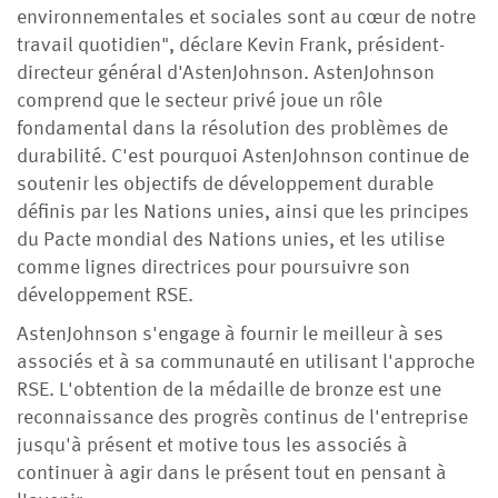
environnementales et sociales sont au cœur de notre
travail quotidien", déclare Kevin Frank, président-
directeur général d'AstenJohnson. AstenJohnson
comprend que le secteur privé joue un rôle
fondamental dans la résolution des problèmes de
durabilité. C'est pourquoi AstenJohnson continue de
soutenir les objectifs de développement durable
définis par les Nations unies, ainsi que les principes
du Pacte mondial des Nations unies, et les utilise
comme lignes directrices pour poursuivre son
développement RSE.
AstenJohnson s'engage à fournir le meilleur à ses
associés et à sa communauté en utilisant l'approche
RSE. L'obtention de la médaille de bronze est une
reconnaissance des progrès continus de l'entreprise
jusqu'à présent et motive tous les associés à
continuer à agir dans le présent tout en pensant à