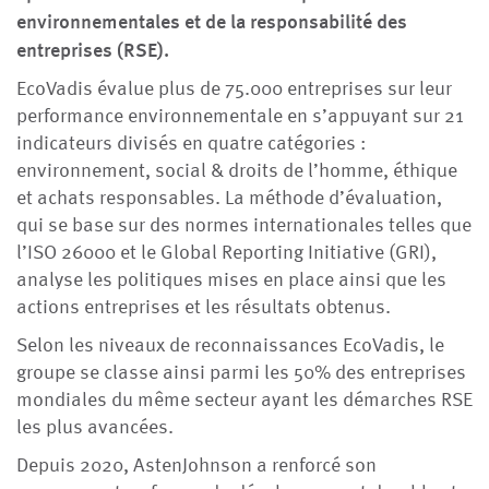
environnementales et de la responsabilité des
entreprises (RSE).
EcoVadis évalue plus de 75.000 entreprises sur leur
performance environnementale en s’appuyant sur 21
indicateurs divisés en quatre catégories :
environnement, social & droits de l’homme, éthique
et achats responsables. La méthode d’évaluation,
qui se base sur des normes internationales telles que
l’ISO 26000 et le Global Reporting Initiative (GRI),
analyse les politiques mises en place ainsi que les
actions entreprises et les résultats obtenus.
Selon les niveaux de reconnaissances EcoVadis, le
groupe se classe ainsi parmi les 50% des entreprises
mondiales du même secteur ayant les démarches RSE
les plus avancées.
Depuis 2020, AstenJohnson a renforcé son