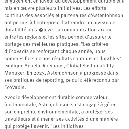
engagement en faveur du développement durable et a
mis en œuvre plusieurs initiatives. Les efforts
continus des associés et partenaires d'AstenJohnson
ont permis à l’entreprise d'atteindre un niveau de
durabilité plus �levé. La communication accrue
entre les régions et les sites permet d’assurer le
partage des meilleures pratiques. "Les critères
d'EcoVadis se renforçant chaque année, nous
sommes fiers de nos résultats continus et durables",
explique Anaëlle Roemans, Global Sustainability
Manager. En 2023, AstenJohnson a progressé dans
ses pratiques de reporting, ce qui a été reconnu par
EcoVadis.
Avec le développement durable comme valeur
fondamentale, AstenJohnson s'est engagé à gérer
son empreinte environnementale, à protéger ses
travailleurs et à mener ses activités d'une manière
qui protège l'avenir. "Les initiatives