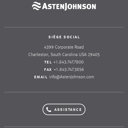
siège social
4399 Corporate Road
Charleston, South Carolina USA 29405
tel
+1.843.747.7800
fax
+1.843.747.3856
email
info@AstenJohnson.com
assistance