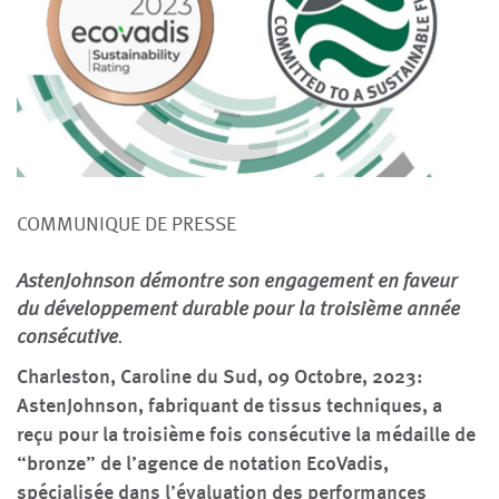
COMMUNIQUE DE PRESSE
AstenJohnson démontre son engagement en faveur
du développement durable pour la troisième année
consécutive
.
Charleston, Caroline du Sud, 09 Octobre, 2023:
AstenJohnson, fabriquant de tissus techniques, a
reçu pour la troisième fois consécutive la médaille de
“bronze” de l’agence de notation EcoVadis,
spécialisée dans l’évaluation des performances