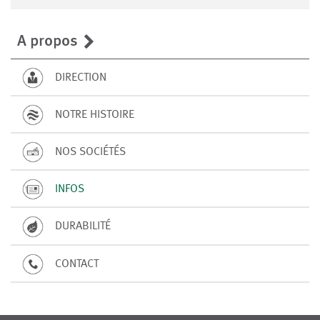
A propos
DIRECTION
NOTRE HISTOIRE
NOS SOCIÉTÉS
INFOS
DURABILITÉ
CONTACT