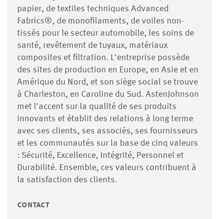
papier, de textiles techniques Advanced
Fabrics®, de monofilaments, de voiles non-
tissés pour le secteur automobile, les soins de
santé, revêtement de tuyaux, matériaux
composites et filtration. L'entreprise possède
des sites de production en Europe, en Asie et en
Amérique du Nord, et son siège social se trouve
à Charleston, en Caroline du Sud. AstenJohnson
met l'accent sur la qualité de ses produits
innovants et établit des relations à long terme
avec ses clients, ses associés, ses fournisseurs
et les communautés sur la base de cinq valeurs
: Sécurité, Excellence, Intégrité, Personnel et
Durabilité. Ensemble, ces valeurs contribuent à
la satisfaction des clients.
contact