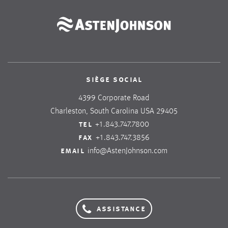
siège social
4399 Corporate Road
Charleston, South Carolina USA 29405
tel
+1.843.747.7800
fax
+1.843.747.3856
email
info@AstenJohnson.com
assistance