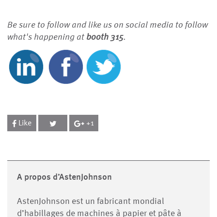
Be sure to follow and like us on social media to follow
what's happening at
booth 315
.
Like
+1
A propos d’AstenJohnson
AstenJohnson est un fabricant mondial
d’habillages de machines à papier et pâte à