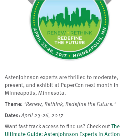
AstenJohnson experts are thrilled to moderate,
present, and exhibit at PaperCon next month in
Minneapolis, Minnesota.
Theme:
"Renew, Rethink, Redefine the Future."
Dates:
April 23-26, 2017
Want fast track access to find us? Check out
The
Ultimate Guide: AstenJohnson Experts in Action